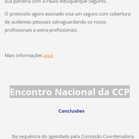
sua parceria com a Paulo Albuquerque Seguros.
O protocolo agora assinado visa um seguro com cobertura
de acidentes pessoais salvaguardando os riscos
profissionais e extra-profissionais.
Mais informações
aqui
Encontro Nacional da CCP
Conclusões
Na sequência do agendado pela Comissão Coordenadora