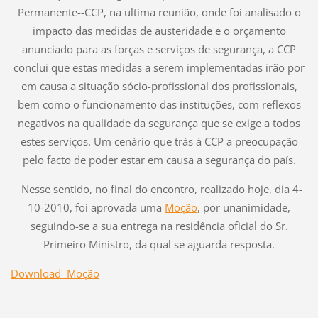
Permanente--CCP, na ultima reunião, onde foi analisado o
impacto das medidas de austeridade e o orçamento
anunciado para as forças e serviços de segurança, a CCP
conclui que estas medidas a serem implementadas irão por
em causa a situação sócio-profissional dos profissionais,
bem como o funcionamento das instituções, com reflexos
negativos na qualidade da segurança que se exige a todos
estes serviços. Um cenário que trás à CCP a preocupação
pelo facto de poder estar em causa a segurança do país.
Nesse sentido, no final do encontro, realizado hoje, dia 4-
10-2010, foi aprovada uma
Moção
, por unanimidade,
seguindo-se a sua entrega na residência oficial do Sr.
Primeiro Ministro, da qual se aguarda resposta.
Download
Moção