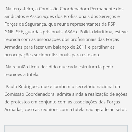
Na terça-feira, a Comissão Coordenadora Permanente dos
Sindicatos e Associações dos Profissionais dos Serviços e
Forças de Segurança, que reúne representantes da PSP,
GNR, SEF, guardas prisionais, ASAE e Polícia Marítima, esteve
reunida com as associações dos profissionais das Forças
Armadas para fazer um balanço de 2011 e partilhar as
preocupações socioprofissionais para este ano.
Na reunião ficou decidido que cada estrutura ia pedir
reuniões à tutela.
Paulo Rodrigues, que é também o secretário nacional da
Comissão Coordenadora, admite ainda a realização de ações
de protestos em conjunto com as associações das Forças
Armadas, caso as reuniões com a tutela não agrade ao setor.