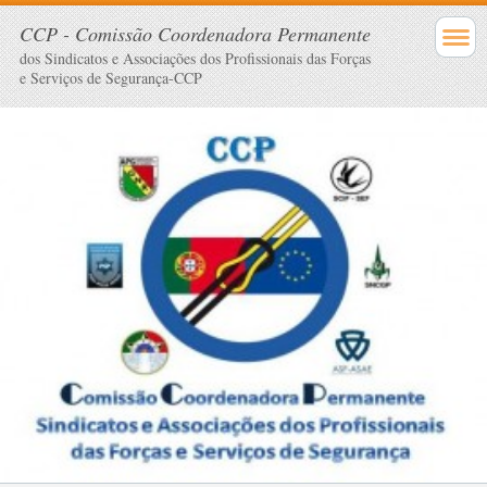
CCP - Comissão Coordenadora Permanente
dos Sindicatos e Associações dos Profissionais das Forças
e Serviços de Segurança-CCP