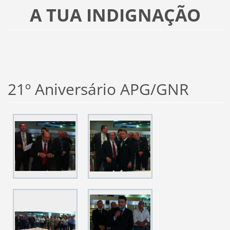
A TUA INDIGNAÇÃO
21º Aniversário APG/GNR