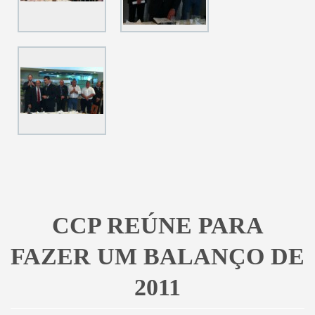
CCP REÚNE PARA
FAZER UM BALANÇO DE
2011