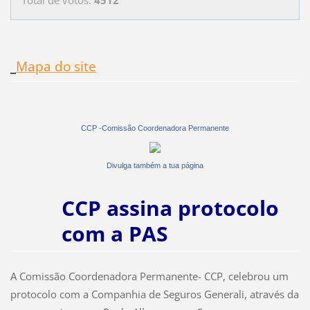
Mapa do site
CCP -Comissão Coordenadora Permanente
Divulga também a tua página
CCP assina protocolo
com a PAS
A Comissão Coordenadora Permanente- CCP, celebrou um
protocolo com a Companhia de Seguros Generali, através da