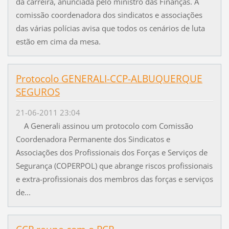
da carreira, anunciada pelo ministro das Finanças. A
comissão coordenadora dos sindicatos e associações
das várias polícias avisa que todos os cenários de luta
estão em cima da mesa.
Protocolo GENERALI-CCP-ALBUQUERQUE
SEGUROS
21-06-2011 23:04
A Generali assinou um protocolo com Comissão
Coordenadora Permanente dos Sindicatos e
Associações dos Profissionais dos Forças e Serviços de
Segurança (COPERPOL) que abrange riscos profissionais
e extra-profissionais dos membros das forças e serviços
de...