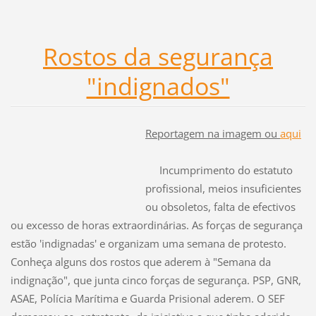
Rostos da segurança
"indignados"
Reportagem na imagem ou
aqui
Incumprimento do estatuto
profissional, meios insuficientes
ou obsoletos, falta de efectivos
ou excesso de horas extraordinárias. As forças de segurança
estão 'indignadas' e organizam uma semana de protesto.
Conheça alguns dos rostos que aderem à "Semana da
indignação", que junta cinco forças de segurança. PSP, GNR,
ASAE, Polícia Marítima e Guarda Prisional aderem. O SEF