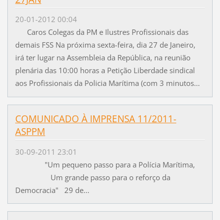
20-01-2012 00:04
Caros Colegas da PM e Ilustres Profissionais das
demais FSS Na próxima sexta-feira, dia 27 de Janeiro,
irá ter lugar na Assembleia da República, na reunião
plenária das 10:00 horas a Petição Liberdade sindical
aos Profissionais da Policia Marítima (com 3 minutos...
COMUNICADO À IMPRENSA 11/2011-
ASPPM
30-09-2011 23:01
"Um pequeno passo para a Polícia Marítima,
Um grande passo para o reforço da
Democracia" 29 de...