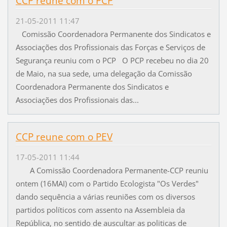
CCP reune com o PCP
21-05-2011 11:47
Comissão Coordenadora Permanente dos Sindicatos e
Associações dos Profissionais das Forças e Serviços de
Segurança reuniu com o PCP O PCP recebeu no dia 20
de Maio, na sua sede, uma delegação da Comissão
Coordenadora Permanente dos Sindicatos e
Associações dos Profissionais das...
CCP reune com o PEV
17-05-2011 11:44
A Comissão Coordenadora Permanente-CCP reuniu
ontem (16MAI) com o Partido Ecologista "Os Verdes"
dando sequência a várias reuniões com os diversos
partidos políticos com assento na Assembleia da
República, no sentido de auscultar as politicas de