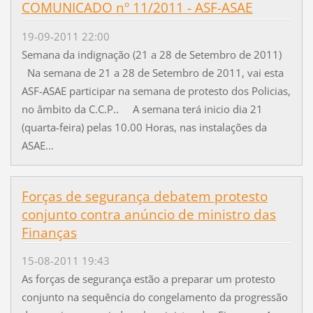
COMUNICADO nº 11/2011 - ASF-ASAE
19-09-2011 22:00
Semana da indignação (21 a 28 de Setembro de 2011)
Na semana de 21 a 28 de Setembro de 2011, vai esta
ASF-ASAE participar na semana de protesto dos Policias,
no âmbito da C.C.P.. A semana terá inicio dia 21
(quarta-feira) pelas 10.00 Horas, nas instalações da
ASAE...
Forças de segurança debatem protesto
conjunto contra anúncio de ministro das
Finanças
15-08-2011 19:43
As forças de segurança estão a preparar um protesto
conjunto na sequência do congelamento da progressão